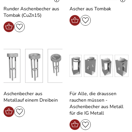
Runder Aschenbecher aus
Ascher aus Tombak
Tombak (CuZn15)
Aschenbecher aus
Für Alle, die draussen
Metallauf einem Dreibein
rauchen müssen -
Aschenbecher aus Metall
für die IG Metall