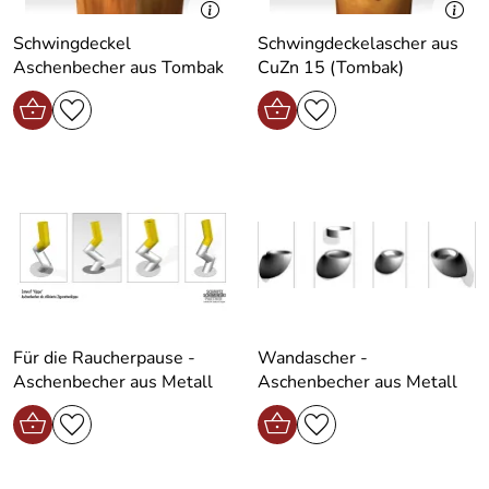
Schwingdeckel
Schwingdeckelascher aus
Aschenbecher aus Tombak
CuZn 15 (Tombak)
Für die Raucherpause -
Wandascher -
Aschenbecher aus Metall
Aschenbecher aus Metall