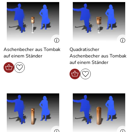
Aschenbecher aus Tombak
Quadratischer
auf einem Ständer
Aschenbecher aus Tombak
auf einem Ständer