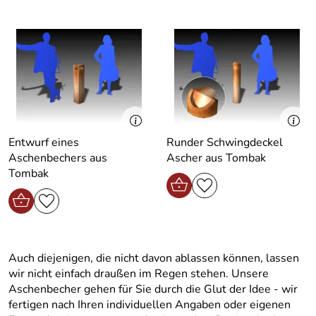
Entwurf eines
Runder Schwingdeckel
Aschenbechers aus
Ascher aus Tombak
Tombak
Auch diejenigen, die nicht davon ablassen können, lassen
wir nicht einfach draußen im Regen stehen. Unsere
Aschenbecher gehen für Sie durch die Glut der Idee - wir
fertigen nach Ihren individuellen Angaben oder eigenen