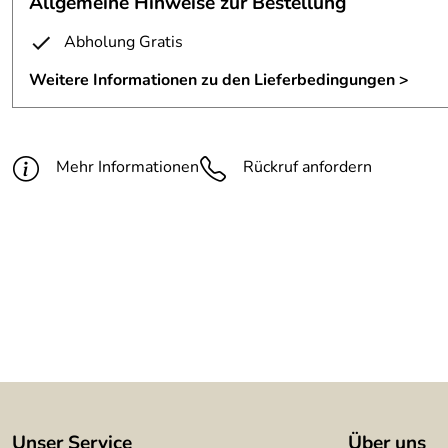
Allgemeine Hinweise zur Bestellung
Abholung Gratis
Weitere Informationen zu den Lieferbedingungen >
Mehr Informationen
Rückruf anfordern
Unser Service
Über uns