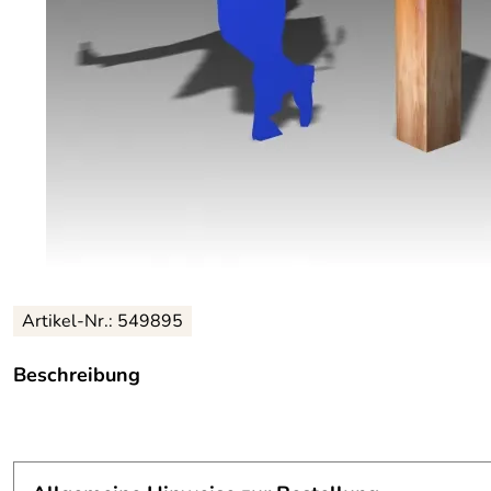
Artikel-Nr.: 549895
Beschreibung