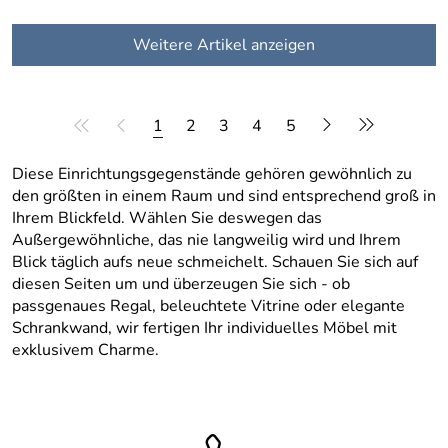
Weitere Artikel anzeigen
1
2
3
4
5
Diese Einrichtungsgegenstände gehören gewöhnlich zu
den größten in einem Raum und sind entsprechend groß in
Ihrem Blickfeld. Wählen Sie deswegen das
Außergewöhnliche, das nie langweilig wird und Ihrem
Blick täglich aufs neue schmeichelt. Schauen Sie sich auf
diesen Seiten um und überzeugen Sie sich - ob
passgenaues Regal, beleuchtete Vitrine oder elegante
Schrankwand, wir fertigen Ihr individuelles Möbel mit
exklusivem Charme.