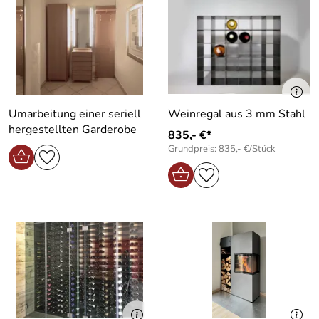
Umarbeitung einer seriell
Weinregal aus 3 mm Stahl
hergestellten Garderobe
835,- €*
Grundpreis: 835,- €/Stück