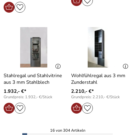
Stahlregal und Stahlvitrine
Wohlfühlregal aus 3 mm
aus 3 mm Stahlblech
Zunderstahl
1.932,- €*
2.210,- €*
Grundpreis: 1.932,- €/Stück
Grundpreis: 2.210,- €/Stück
16 von 304 Artikeln