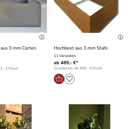
 aus 3 mm Corten
Hochbeet aus 3 mm Stahl
11 Varianten
ab 489,- €*
Grundpreis: ab 489,- €/Stück
3,- €/Stück