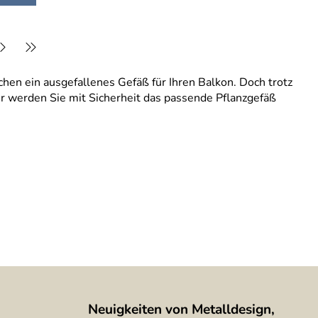
hen ein ausgefallenes Gefäß für Ihren Balkon. Doch trotz
er werden Sie mit Sicherheit das passende Pflanzgefäß
Neuigkeiten von Metalldesign,