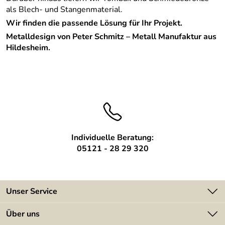
als Blech- und Stangenmaterial.
Wir finden die passende Lösung für Ihr Projekt.
Metalldesign von Peter Schmitz – Metall Manufaktur aus
Hildesheim.
Individuelle Beratung:
05121 - 28 29 320
Unser Service
Kontakt
Über uns