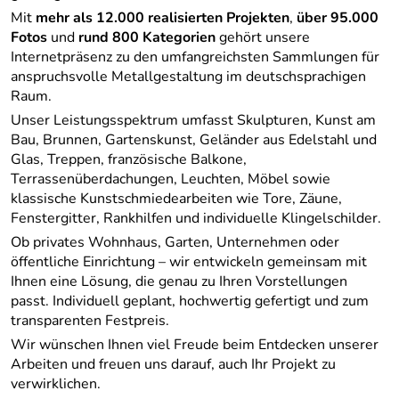
Mit
mehr als 12.000 realisierten Projekten
,
über 95.000
Fotos
und
rund 800 Kategorien
gehört unsere
Internetpräsenz zu den umfangreichsten Sammlungen für
anspruchsvolle Metallgestaltung im deutschsprachigen
Raum.
Unser Leistungsspektrum umfasst Skulpturen, Kunst am
Bau, Brunnen, Gartenskunst, Geländer aus Edelstahl und
Glas, Treppen, französische Balkone,
Terrassenüberdachungen, Leuchten, Möbel sowie
klassische Kunstschmiedearbeiten wie Tore, Zäune,
Fenstergitter, Rankhilfen und individuelle Klingelschilder.
Ob privates Wohnhaus, Garten, Unternehmen oder
öffentliche Einrichtung – wir entwickeln gemeinsam mit
Ihnen eine Lösung, die genau zu Ihren Vorstellungen
passt. Individuell geplant, hochwertig gefertigt und zum
transparenten Festpreis.
Wir wünschen Ihnen viel Freude beim Entdecken unserer
Arbeiten und freuen uns darauf, auch Ihr Projekt zu
verwirklichen.