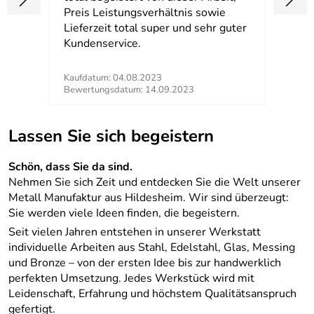
der
Preis Leistungsverhältnis sowie
Lieferzeit total super und sehr guter
Kundenservice.
Kaufdatum: 04.08.2023
Kaufd
Bewertungsdatum: 14.09.2023
Bewer
Lassen Sie sich begeistern
Schön, dass Sie da sind.
Nehmen Sie sich Zeit und entdecken Sie die Welt unserer
Metall Manufaktur aus Hildesheim. Wir sind überzeugt:
Sie werden viele Ideen finden, die begeistern.
Seit vielen Jahren entstehen in unserer Werkstatt
individuelle Arbeiten aus Stahl, Edelstahl, Glas, Messing
und Bronze – von der ersten Idee bis zur handwerklich
perfekten Umsetzung. Jedes Werkstück wird mit
Leidenschaft, Erfahrung und höchstem Qualitätsanspruch
gefertigt.