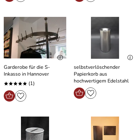
Garderobe für die S-
selbstverlöschender
Inkasso in Hannover
Papierkorb aus
hochwertigem Edelstahl
(1)
*****