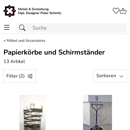
<
Möbel und Accessoires
Papierkörbe und Schirmständer
13 Artikel
Sortieren
Filter (2)