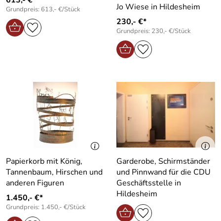
Jo Wiese in Hildesheim
Grundpreis: 613,- €/Stück
230,- €*
Grundpreis: 230,- €/Stück
Papierkorb mit König,
Garderobe, Schirmständer
Tannenbaum, Hirschen und
und Pinnwand für die CDU
anderen Figuren
Geschäftsstelle in
Hildesheim
1.450,- €*
Grundpreis: 1.450,- €/Stück