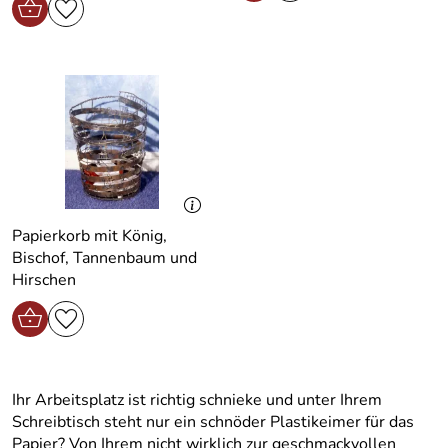
Papierkorb mit König,
Bischof, Tannenbaum und
Hirschen
Ihr Arbeitsplatz ist richtig schnieke und unter Ihrem
Schreibtisch steht nur ein schnöder Plastikeimer für das
Papier? Von Ihrem nicht wirklich zur geschmackvollen