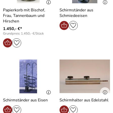
Papierkorb mit Bischof,
Schirmständer aus
Frau, Tannenbaum und
Schmiedeeisen
Hirschen
1.450,- €*
Grundpreis: 1.450,- €/Stück
Schirmständer aus Eisen
Schirmhalter aus Edelstahl