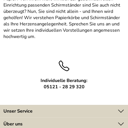
Einrichtung passenden Schirmständer sind Sie auch nicht
überzeugt? Nun, Sie sind nicht allein - und Ihnen wird
geholfen! Wir verstehen Papierkörbe und Schirmständer
als Ihre Herzensangelegenheit. Sprechen Sie uns an und
wir setzen Ihre individuellen Vorstellungen angemessen
hochwertig um.
Individuelle Beratung:
05121 - 28 29 320
Unser Service
Kontakt
Über uns