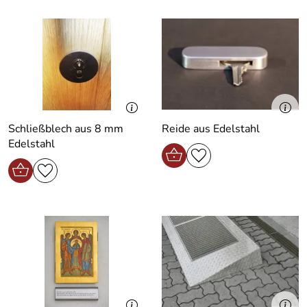
Schließblech aus 8 mm
Reide aus Edelstahl
Edelstahl