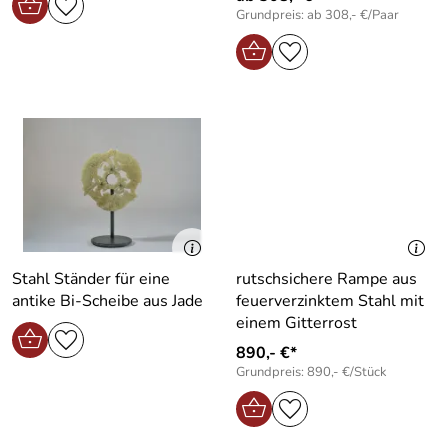
Grundpreis: ab 308,- €/Paar
Stahl Ständer für eine
rutschsichere Rampe aus
antike Bi-Scheibe aus Jade
feuerverzinktem Stahl mit
einem Gitterrost
890,- €*
Grundpreis: 890,- €/Stück