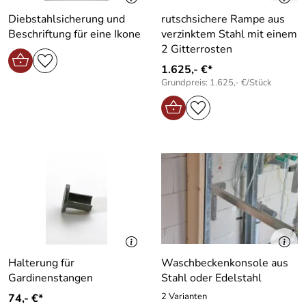
Diebstahlsicherung und
rutschsichere Rampe aus
Beschriftung für eine Ikone
verzinktem Stahl mit einem
2 Gitterrosten
1.625,- €*
Grundpreis: 1.625,- €/Stück
Halterung für
Waschbeckenkonsole aus
Gardinenstangen
Stahl oder Edelstahl
2 Varianten
74,- €*