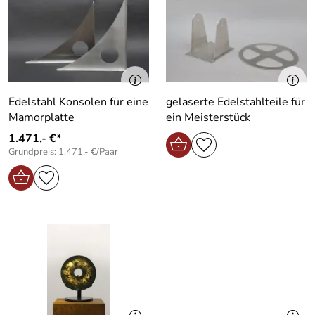
Edelstahl Konsolen für eine
gelaserte Edelstahlteile für
Mamorplatte
ein Meisterstück
1.471,- €*
Grundpreis: 1.471,- €/Paar