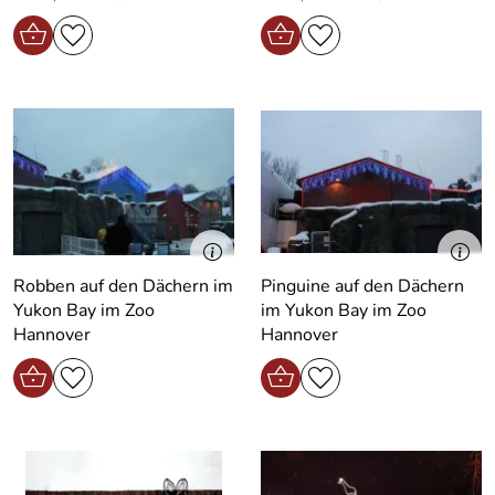
Robben auf den Dächern im
Pinguine auf den Dächern
Yukon Bay im Zoo
im Yukon Bay im Zoo
Hannover
Hannover