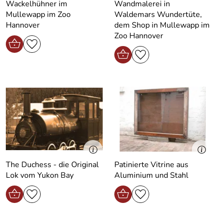
Wackelhühner im
Wandmalerei in
Mullewapp im Zoo
Waldemars Wundertüte,
Hannover
dem Shop in Mullewapp im
Zoo Hannover
The Duchess - die Original
Patinierte Vitrine aus
Lok vom Yukon Bay
Aluminium und Stahl