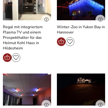
Regal mit integriertem
Winter-Zoo in Yukon Bay in
Plasma TV und einem
Hannover
Prospekthalter für das
Helmut Kohl Haus in
Hildesheim