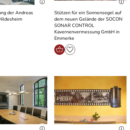
ung der Andreas
Stützen für ein Sonnensegel auf
Hildesheim
dem neuen Gelände der SOCON
SONAR CONTROL
Kavernenvermessung GmbH in
Emmerke