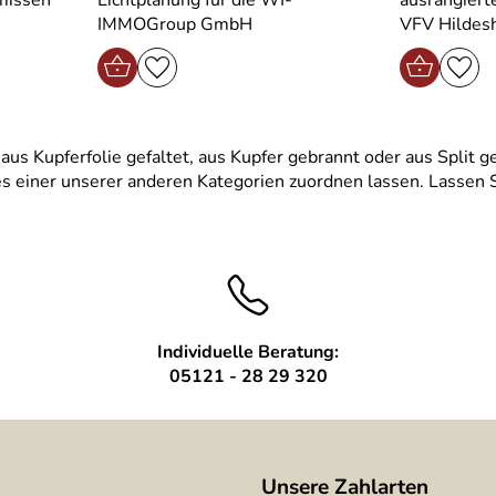
IMMOGroup GmbH
VFV Hildes
us Kupferfolie gefaltet, aus Kupfer gebrannt oder aus Split ge
es einer unserer anderen Kategorien zuordnen lassen. Lassen Si
Individuelle Beratung:
05121 - 28 29 320
Unsere Zahlarten