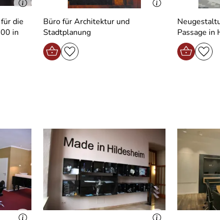
für die
Büro für Architektur und
Neugestalt
00 in
Stadtplanung
Passage in 