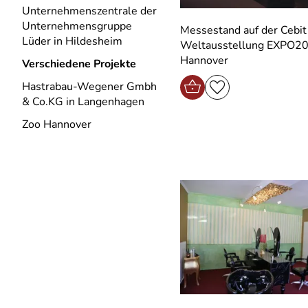
Unternehmenszentrale der
Unternehmensgruppe
Messestand auf der Cebit 
Lüder in Hildesheim
Weltausstellung EXPO20
Hannover
Verschiedene Projekte
Hastrabau-Wegener Gmbh
& Co.KG in Langenhagen
Zoo Hannover