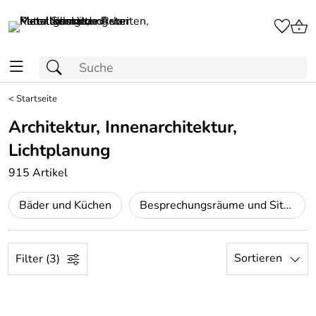
<
Startseite
Architektur, Innenarchitektur,
Lichtplanung
915 Artikel
Bäder und Küchen
Besprechungsräume und Sitzungszimmer
Sortieren
Filter (3)