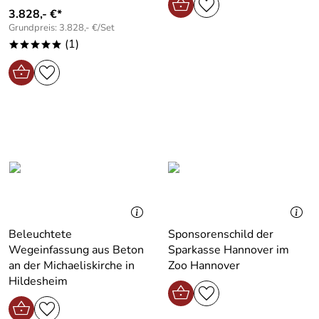
3.828,- €*
Grundpreis: 3.828,- €/Set
(1)
*****
Beleuchtete
Sponsorenschild der
Wegeinfassung aus Beton
Sparkasse Hannover im
an der Michaeliskirche in
Zoo Hannover
Hildesheim