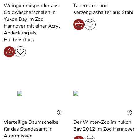
Weingummispender aus
Tabernakel und
Goldwäscherschalen in
Kerzenglashalter aus Stahl
Yukon Bay ím Zoo
Hannover mit einer Acryl
Abdeckung als
Hustenschutz
Vierteilige Baumscheibe
Der Winter-Zoo im Yukon
für das Standesamt in
Bay 2012 im Zoo Hannover
Algermissen