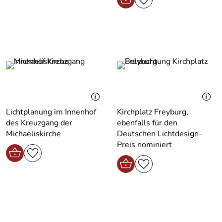
Lichtplanung im Innenhof
Kirchplatz Freyburg,
des Kreuzgang der
ebenfalls für den
Michaeliskirche
Deutschen Lichtdesign-
Preis nominiert