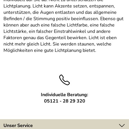
Lichtplanung. Licht kann Akzente setzen, entspannen,
unterstützen, die Augen entlasten und das allgemeine
Befinden / die Stimmung positiv beeinflussen. Ebenso gut
können aber auch eine falsche Lichtfarbe, eine falsche
Lichtstärke, ein falscher Einstrahlwinkel und andere
Faktoren genau das Gegenteil bewirken. Licht ist eben
nicht mehr gleich Licht. Sie werden staunen, welche
Möglichkeiten eine gute Lichtplanung bietet.
Individuelle Beratung:
05121 - 28 29 320
Unser Service