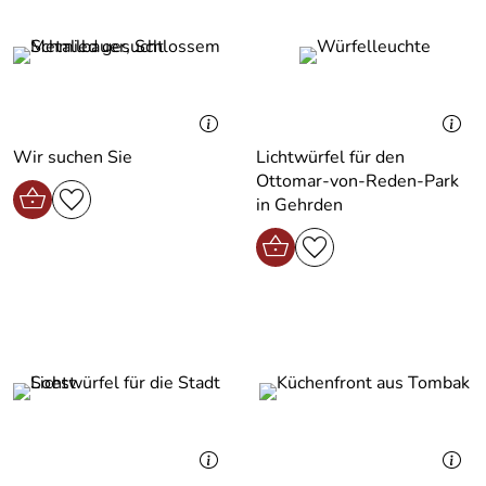
Wir suchen Sie
Lichtwürfel für den
Ottomar-von-Reden-Park
in Gehrden