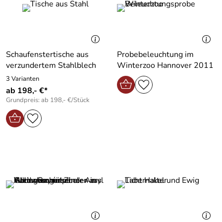
Schaufenstertische aus
Probebeleuchtung im
verzundertem Stahlblech
Winterzoo Hannover 2011
3 Varianten
ab 198,- €*
Grundpreis: ab 198,- €/Stück