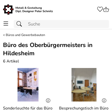
<
Büros und Gewerbebauten
Büro des Oberbürgermeisters in
Hildesheim
6 Artikel
Sonderleuchte für das Büro
Besprechungstisch im Büro