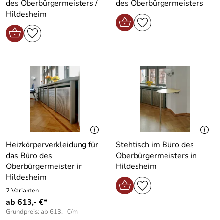
des Oberbürgermeisters /
des Oberbürgermeisters
Hildesheim
Heizkörperverkleidung für
Stehtisch im Büro des
das Büro des
Oberbürgermeisters in
Oberbürgermeister in
Hildesheim
Hildesheim
2 Varianten
ab 613,- €*
Grundpreis: ab 613,- €/m