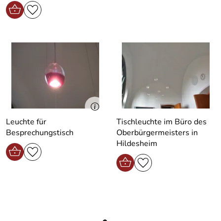
Leuchte für
Tischleuchte im Büro des
Besprechungstisch
Oberbürgermeisters in
Hildesheim