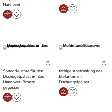
Hannover
Sonderleuchte für den
farbige Anstrahlung des
Dschugelpalast im Zoo
Elefanten im
Hannover, Bronze
Dschungelpalast
gegossen