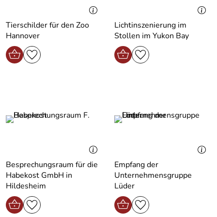
Tierschilder für den Zoo
Lichtinszenierung im
Hannover
Stollen im Yukon Bay
Besprechungsraum für die
Empfang der
Habekost GmbH in
Unternehmensgruppe
Hildesheim
Lüder