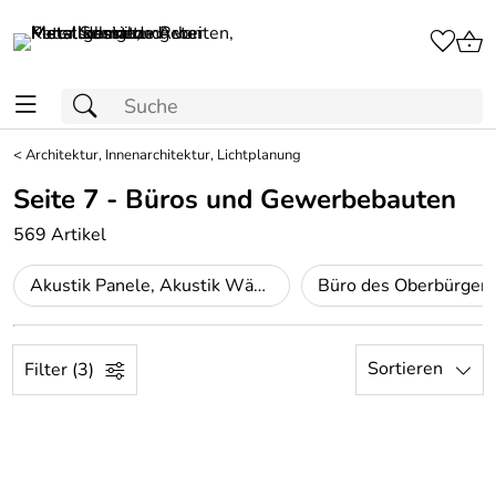
<
Architektur, Innenarchitektur, Lichtplanung
Seite 7 - Büros und Gewerbebauten
569 Artikel
Akustik Panele, Akustik Wände
Sortieren
Filter (3)