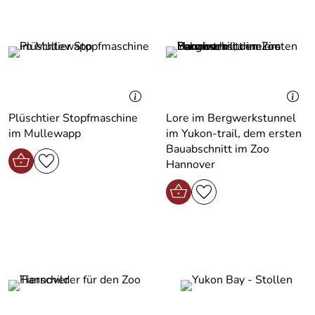
Plüschtier Stopfmaschine
Lore im Bergwerkstunnel
im Mullewapp
im Yukon-trail, dem ersten
Bauabschnitt im Zoo
Hannover