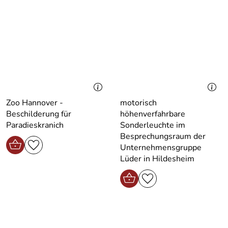
Zoo Hannover -
motorisch
Beschilderung für
höhenverfahrbare
Paradieskranich
Sonderleuchte im
Besprechungsraum der
Unternehmensgruppe
Lüder in Hildesheim