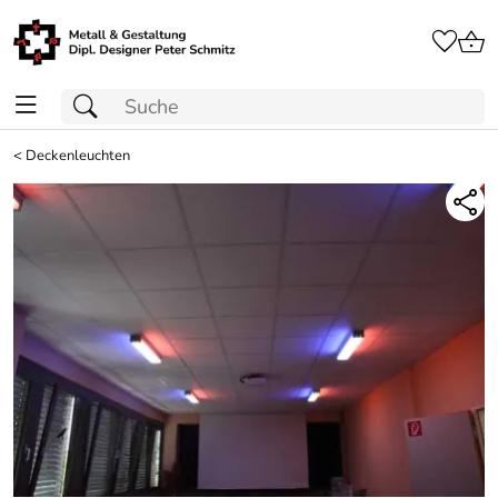
<
Deckenleuchten