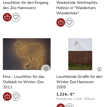
Leuchttier für den Eingang
Wackelnde Weihnachts-
des Zoo Hannovers
Hühner in "Waldemars
Wundertüte"
Emu - Leuchttier für das
Leuchtende Giraffe für den
Outback im Winter-Zoo
Winter Zoo Hannover
2011
2005
1.224,- €*
Grundpreis: 1.224,- €/Stück