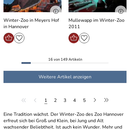
Winter-Zoo in Meyers Hof
Mullewapp im Winter-Zoo
in Hannover
2011
16 von 149 Artikeln
Weitere Artikel anzeigen
1
2
3
4
5
Eine Tradition wächst. Der Winter-Zoo des Zoo Hannover
erfreut sich bei Groß und Klein, bei Jung und Alt
wachsender Beliebtheit. Ist auch kein Wunder. Mehr und