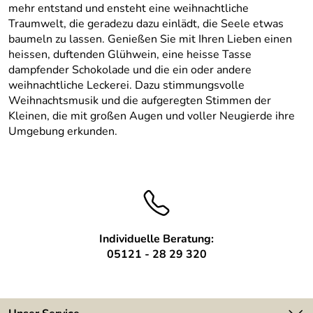
mehr entstand und ensteht eine weihnachtliche
Traumwelt, die geradezu dazu einlädt, die Seele etwas
baumeln zu lassen. Genießen Sie mit Ihren Lieben einen
heissen, duftenden Glühwein, eine heisse Tasse
dampfender Schokolade und die ein oder andere
weihnachtliche Leckerei. Dazu stimmungsvolle
Weihnachtsmusik und die aufgeregten Stimmen der
Kleinen, die mit großen Augen und voller Neugierde ihre
Umgebung erkunden.
Individuelle Beratung:
05121 - 28 29 320