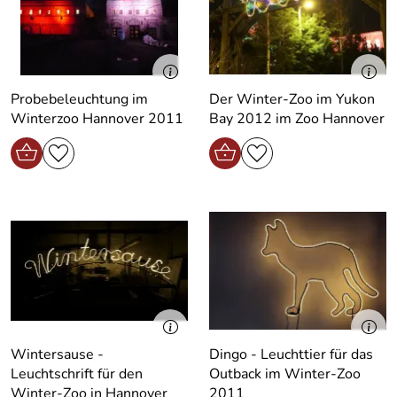
Probebeleuchtung im
Der Winter-Zoo im Yukon
Winterzoo Hannover 2011
Bay 2012 im Zoo Hannover
Wintersause -
Dingo - Leuchttier für das
Leuchtschrift für den
Outback im Winter-Zoo
Winter-Zoo in Hannover
2011