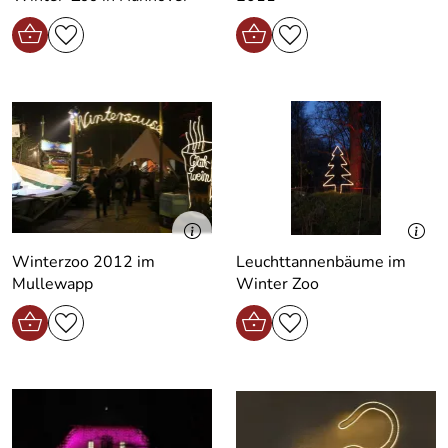
Winterzoo 2012 im
Leuchttannenbäume im
Mullewapp
Winter Zoo