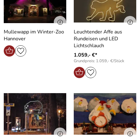
Mullewapp im Winter-Zoo
Leuchtender Affe aus
Hannover
Rundeisen und LED
Lichtschlauch
1.059,- €*
Grundpreis: 1.059,- €/Stück