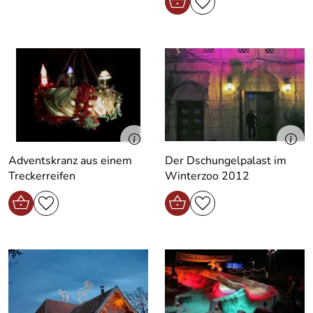
Adventskranz aus einem
Der Dschungelpalast im
Treckerreifen
Winterzoo 2012