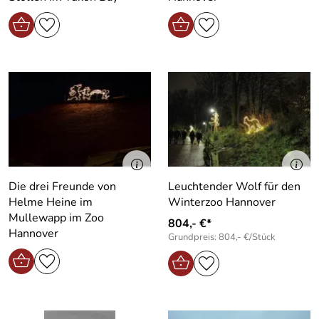
Die drei Freunde von
Leuchtender Wolf für den
Helme Heine im
Winterzoo Hannover
Mullewapp im Zoo
804,- €*
Hannover
Grundpreis: 804,- €/Stück