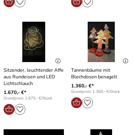
Sitzender, leuchtender Affe
Tannenbäume mit
aus Rundeisen und LED
Blechdosen benagelt
Lichtschlauch
1.360,- €*
Grundpreis: 1.360,- €/Stück
1.670,- €*
Grundpreis: 1.670,- €/Stück