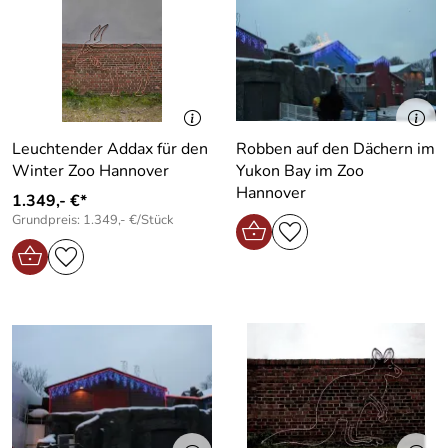
Leuchtender Addax für den
Robben auf den Dächern im
Winter Zoo Hannover
Yukon Bay im Zoo
Hannover
1.349,- €*
Grundpreis: 1.349,- €/Stück