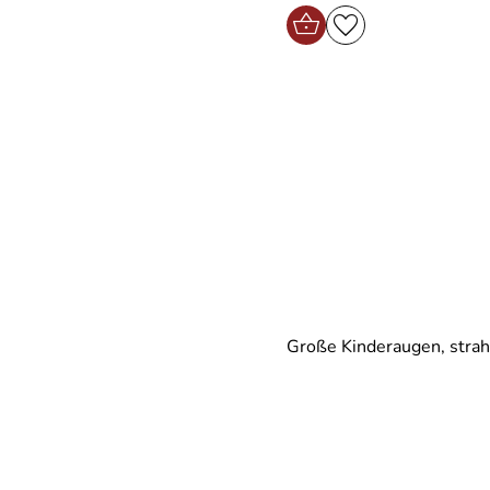
Große Kinderaugen, strah