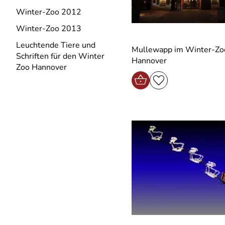
Winter-Zoo 2012
Winter-Zoo 2013
Leuchtende Tiere und
Mullewapp im Winter-Zo
Schriften für den Winter
Hannover
Zoo Hannover