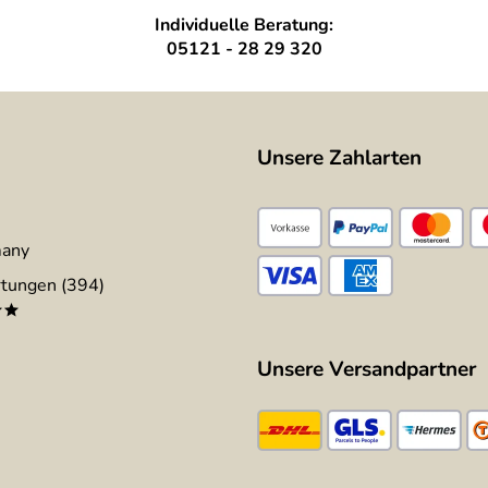
Individuelle Beratung:
05121 - 28 29 320
Unsere Zahlarten
many
tungen (394)
**
Unsere Versandpartner