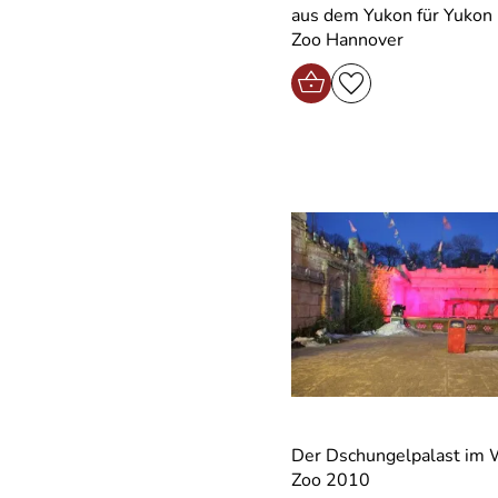
aus dem Yukon für Yukon
Zoo Hannover
Der Dschungelpalast im 
Zoo 2010