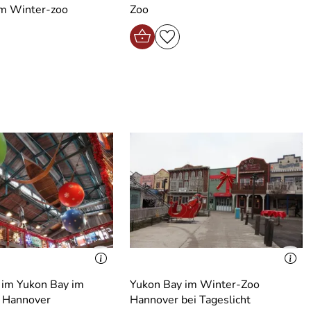
im Winter-zoo
Zoo
 im Yukon Bay im
Yukon Bay im Winter-Zoo
 Hannover
Hannover bei Tageslicht