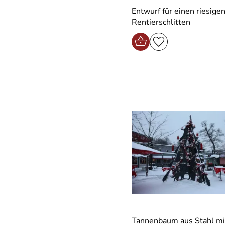
Entwurf für einen riesige
Rentierschlitten
Tannenbaum aus Stahl mi