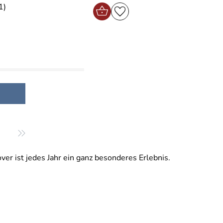
1)
r ist jedes Jahr ein ganz besonderes Erlebnis.