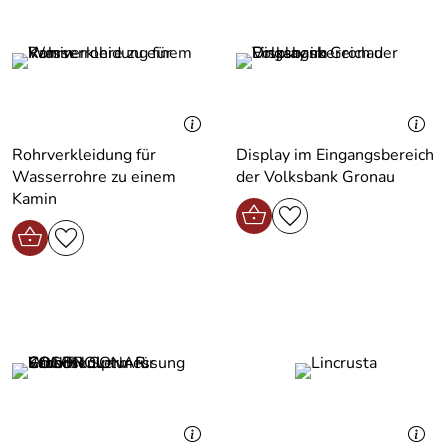
Rohrverkleidung für
Display im Eingangsbereich
Wasserrohre zu einem
der Volksbank Gronau
Kamin