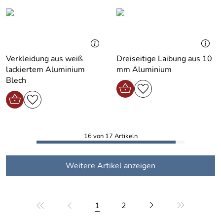
Verkleidung aus weiß
Dreiseitige Laibung aus 10
lackiertem Aluminium
mm Aluminium
Blech
16 von 17 Artikeln
Weitere Artikel anzeigen
1
2