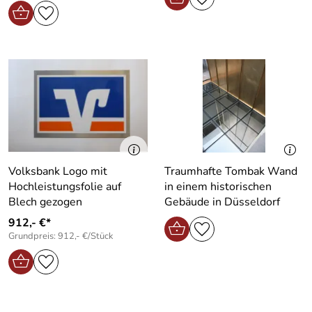
Volksbank Logo mit
Traumhafte Tombak Wand
Hochleistungsfolie auf
in einem historischen
Blech gezogen
Gebäude in Düsseldorf
912,- €*
Grundpreis: 912,- €/Stück