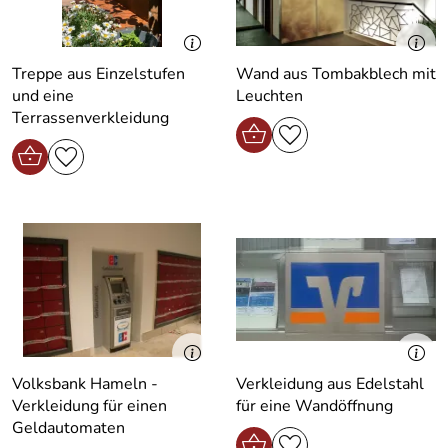
Treppe aus Einzelstufen
Wand aus Tombakblech mit
und eine
Leuchten
Terrassenverkleidung
Volksbank Hameln -
Verkleidung aus Edelstahl
Verkleidung für einen
für eine Wandöffnung
Geldautomaten