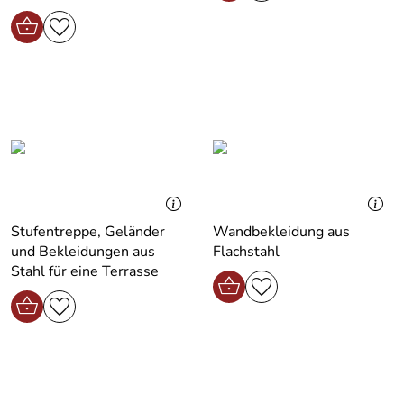
Stufentreppe, Geländer
Wandbekleidung aus
und Bekleidungen aus
Flachstahl
Stahl für eine Terrasse