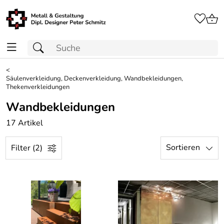
<
Säulenverkleidung, Deckenverkleidung, Wandbekleidungen,
Thekenverkleidungen
Wandbekleidungen
17 Artikel
Sortieren
Filter (2)