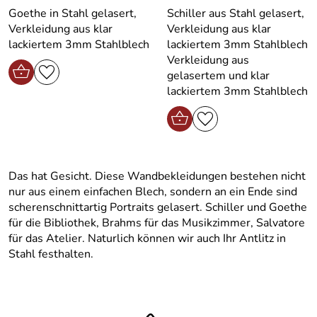
Goethe in Stahl gelasert,
Schiller aus Stahl gelasert,
Verkleidung aus klar
Verkleidung aus klar
lackiertem 3mm Stahlblech
lackiertem 3mm Stahlblech
Verkleidung aus
gelasertem und klar
lackiertem 3mm Stahlblech
Das hat Gesicht. Diese Wandbekleidungen bestehen nicht
nur aus einem einfachen Blech, sondern an ein Ende sind
scherenschnittartig Portraits gelasert. Schiller und Goethe
für die Bibliothek, Brahms für das Musikzimmer, Salvatore
für das Atelier. Naturlich können wir auch Ihr Antlitz in
Stahl festhalten.