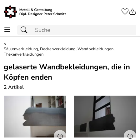
<
Säulenverkleidung, Deckenverkleidung, Wandbekleidungen,
Thekenverkleidungen
gelaserte Wandbekleidungen, die in
Köpfen enden
2 Artikel