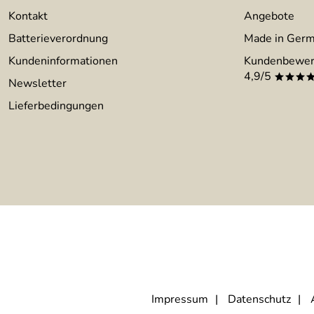
Kontakt
Angebote
Batterieverordnung
Made in Ger
Kundeninformationen
Kundenbewer
4,9/5
***
Newsletter
Lieferbedingungen
Impressum
Datenschutz