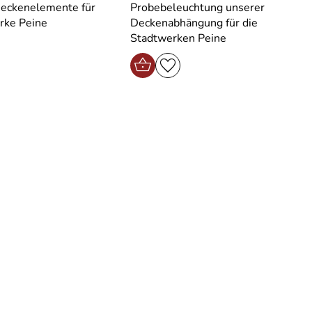
Deckenelemente für
Probebeleuchtung unserer
rke Peine
Deckenabhängung für die
Stadtwerken Peine