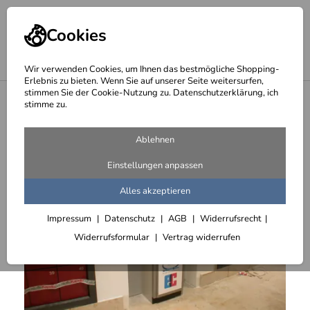
Cookies
Wir verwenden Cookies, um Ihnen das bestmögliche Shopping-
Erlebnis zu bieten. Wenn Sie auf unserer Seite weitersurfen,
stimmen Sie der Cookie-Nutzung zu. Datenschutzerklärung, ich
<
Wandbekleidungen
stimme zu.
Ablehnen
Einstellungen anpassen
Alles akzeptieren
Impressum
Datenschutz
AGB
Widerrufsrecht
Widerrufsformular
Vertrag widerrufen