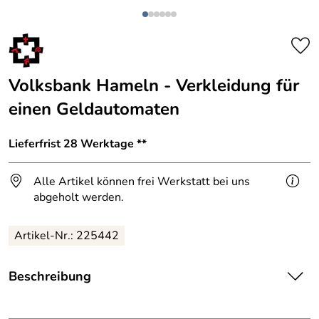
Volksbank Hameln - Verkleidung für
einen Geldautomaten
Lieferfrist 28 Werktage **
Alle Artikel können frei Werkstatt bei uns
abgeholt werden.
Artikel-Nr.: 225442
Beschreibung
Volksbank Hameln - Verkleidung für einen Geldautomaten