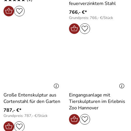
feuerverzinktem Stahl
766,- €*
Grundpreis: 766,- €/Stück
Große Entenskulptur aus
Eingangsanlage mit
Cortenstahl für den Garten
Tierskulpturen im Erlebnis
Zoo Hannover
787,- €*
Grundpreis: 787,- €/Stück