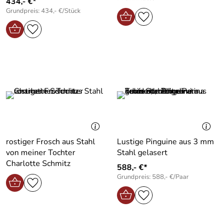
434,- €*
Grundpreis: 434,- €/Stück
rostiger Frosch aus Stahl
Lustige Pinguine aus 3 mm
von meiner Tochter
Stahl gelasert
Charlotte Schmitz
588,- €*
Grundpreis: 588,- €/Paar