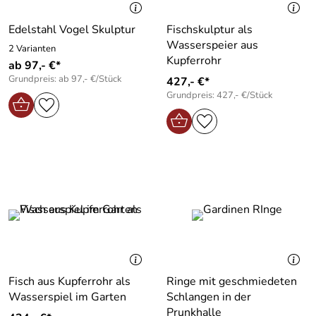
Edelstahl Vogel Skulptur
Fischskulptur als
Wasserspeier aus
2 Varianten
Kupferrohr
ab 97,- €*
Grundpreis: ab 97,- €/Stück
427,- €*
Grundpreis: 427,- €/Stück
Fisch aus Kupferrohr als
Ringe mit geschmiedeten
Wasserspiel im Garten
Schlangen in der
Prunkhalle