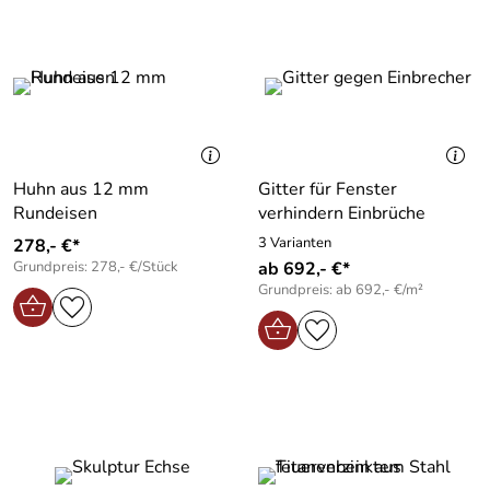
Huhn aus 12 mm
Gitter für Fenster
Rundeisen
verhindern Einbrüche
3 Varianten
278,- €*
Grundpreis: 278,- €/Stück
ab 692,- €*
Grundpreis: ab 692,- €/m²