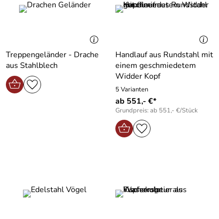
Treppengeländer - Drache
Handlauf aus Rundstahl mit
aus Stahlblech
einem geschmiedetem
Widder Kopf
5 Varianten
ab 551,- €*
Grundpreis: ab 551,- €/Stück