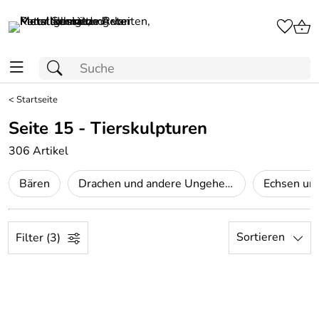
<
Startseite
Seite 15 - Tierskulpturen
306 Artikel
Bären
Drachen und andere Ungeheuer
Sortieren
Filter (3)