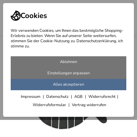
Cookies
Wir verwenden Cookies, um Ihnen das bestmögliche Shopping-
Erlebnis zu bieten. Wenn Sie auf unserer Seite weitersurfen,
stimmen Sie der Cookie-Nutzung zu. Datenschutzerklärung, ich
<
Wandgestaltung, Relief, wandhängende Skulpturen
stimme zu.
Ablehnen
Einstellungen anpassen
Alles akzeptieren
Impressum
Datenschutz
AGB
Widerrufsrecht
Widerrufsformular
Vertrag widerrufen