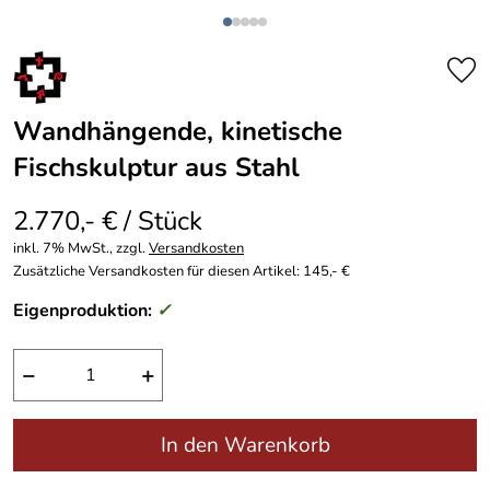
Wandhängende, kinetische
Fischskulptur aus Stahl
2.770,- € / Stück
inkl. 7% MwSt., zzgl.
Versandkosten
Zusätzliche Versandkosten für diesen Artikel: 145,- €
Eigenproduktion:
✓
−
+
In den Warenkorb