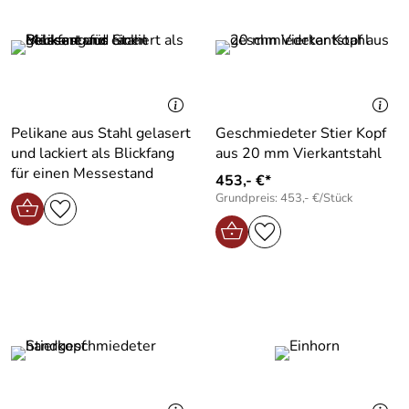
Pelikane aus Stahl gelasert
Geschmiedeter Stier Kopf
und lackiert als Blickfang
aus 20 mm Vierkantstahl
für einen Messestand
453,- €*
Grundpreis: 453,- €/Stück