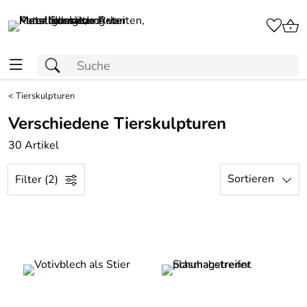
<
Tierskulpturen
Verschiedene Tierskulpturen
30 Artikel
Sortieren
Filter (2)