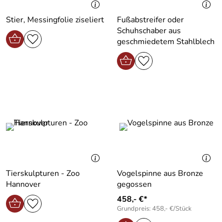
Stier, Messingfolie ziseliert
Fußabstreifer oder
Schuhschaber aus
geschmiedetem Stahlblech
Tierskulpturen - Zoo
Vogelspinne aus Bronze
Hannover
gegossen
458,- €*
Grundpreis: 458,- €/Stück