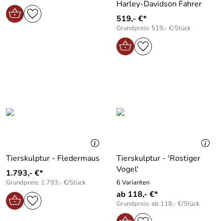
Harley-Davidson Fahrer
519,- €*
Grundpreis: 519,- €/Stück
Tierskulptur - Fledermaus
Tierskulptur - ′Rostiger
Vogel′
1.793,- €*
Grundpreis: 1.793,- €/Stück
6 Varianten
ab 118,- €*
Grundpreis: ab 118,- €/Stück