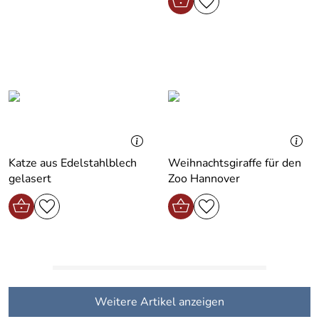
Katze aus Edelstahlblech
Weihnachtsgiraffe für den
gelasert
Zoo Hannover
Weitere Artikel anzeigen