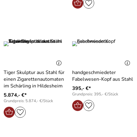
Tiger Skulptur aus Stahl für
handgeschmiedeter
einen Zigarettenautomaten
Fabelwesen-Kopf aus Stahl
im Schärling in Hildesheim
395,- €*
Grundpreis: 395,- €/Stück
5.874,- €*
Grundpreis: 5.874,- €/Stück