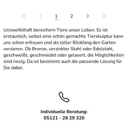
1
2
Unzweifelhaft bereichern Tiere unser Leben. Es ist
erstaunlich, selbst eine schön gemachte Tierskulptur kann
uns schon erfreuen und als toller Blickfang den Garten
verzieren. Ob Bronze, verzinkter Stahl oder Edelstahl,
geschweißt, geschmiedet oder gelasert, die Möglichkeiten
sind riesig. Da ist bestimmt auch die passende Lösung für
Sie dabei.
Individuelle Beratung:
05121 - 28 29 320