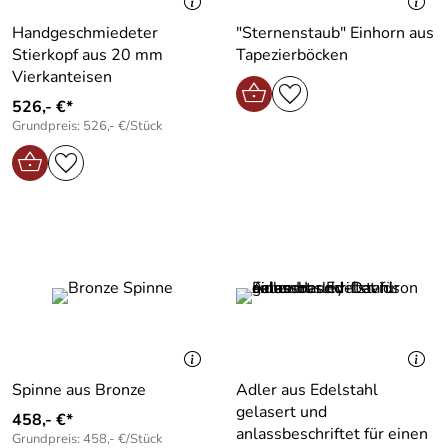
Handgeschmiedeter
"Sternenstaub" Einhorn aus
Stierkopf aus 20 mm
Tapezierböcken
Vierkanteisen
526,- €*
Grundpreis: 526,- €/Stück
Spinne aus Bronze
Adler aus Edelstahl
gelasert und
458,- €*
anlassbeschriftet für einen
Grundpreis: 458,- €/Stück