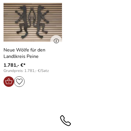
Neue Wölfe für den
Landlkreis Peine
1.781,- €*
Grundpreis: 1.781,- €/Satz