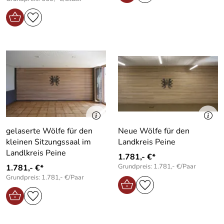
gelaserte Wölfe für den
Neue Wölfe für den
kleinen Sitzungssaal im
Landkreis Peine
Landlkreis Peine
1.781,- €*
Grundpreis: 1.781,- €/Paar
1.781,- €*
Grundpreis: 1.781,- €/Paar