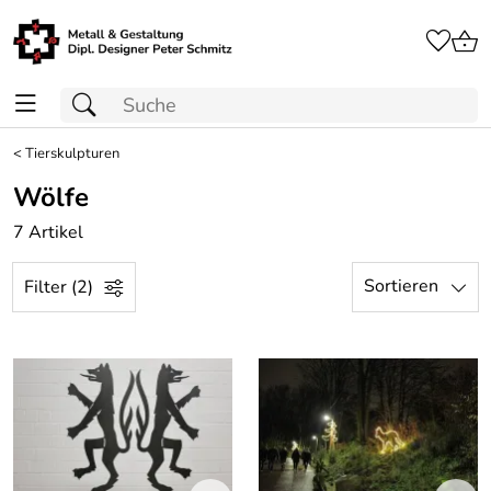
<
Tierskulpturen
Wölfe
7 Artikel
Sortieren
Filter (2)