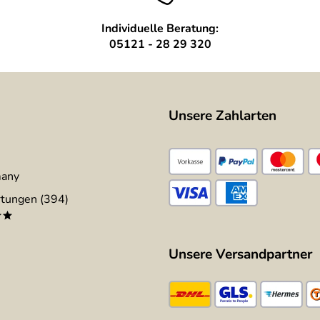
Individuelle Beratung:
05121 - 28 29 320
Unsere Zahlarten
many
tungen (394)
**
Unsere Versandpartner