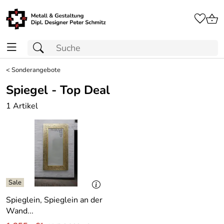
<
Sonderangebote
Spiegel - Top Deal
1 Artikel
Spieglein, Spieglein an der
Wand...