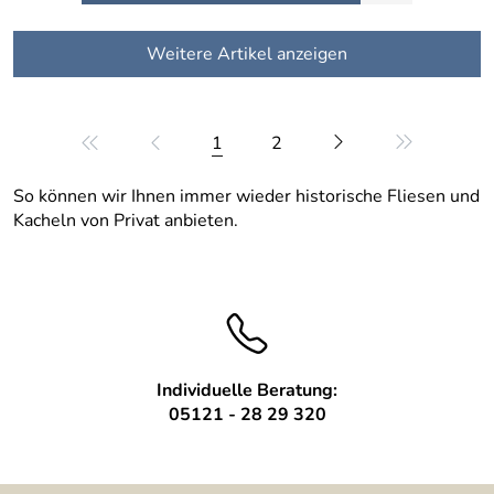
Weitere Artikel anzeigen
1
2
So können wir Ihnen immer wieder historische Fliesen und
Kacheln von Privat anbieten.
Individuelle Beratung:
05121 - 28 29 320