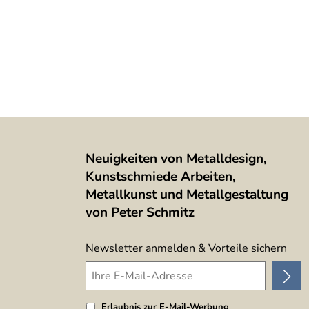
Neuigkeiten von Metalldesign,
Kunstschmiede Arbeiten,
Metallkunst und Metallgestaltung
von Peter Schmitz
Newsletter anmelden & Vorteile sichern
Erlaubnis zur E-Mail-Werbung