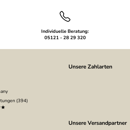
Individuelle Beratung:
05121 - 28 29 320
Unsere Zahlarten
many
tungen (394)
**
Unsere Versandpartner