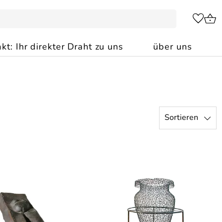
kt: Ihr direkter Draht zu uns
über uns
Sortieren