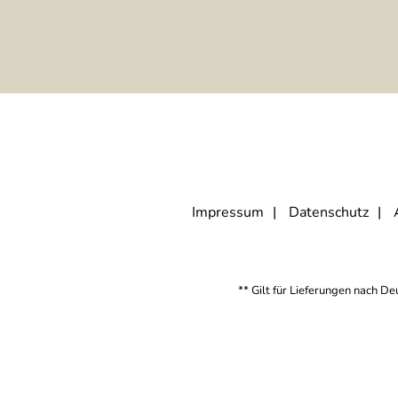
Impressum
Datenschutz
** Gilt für Lieferungen nach D