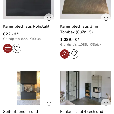
Kaminblech aus Rohstahl
Kaminblech aus 3mm
Tombak (CuZn15)
822,- €*
Grundpreis: 822,- €/Stück
1.089,- €*
Grundpreis: 1.089,- €/Stück
Seitenblenden und
Funkenschutzblech und