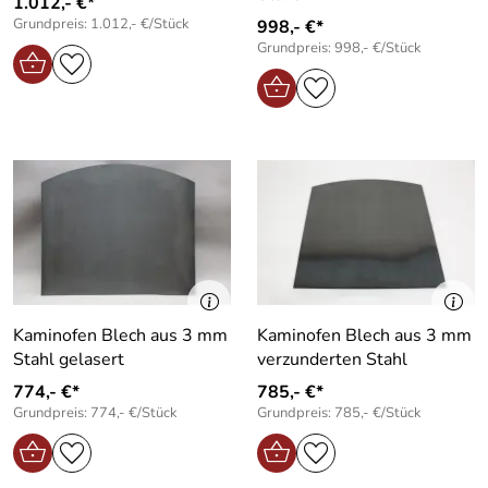
1.012,- €*
Grundpreis: 1.012,- €/Stück
998,- €*
Grundpreis: 998,- €/Stück
Kaminofen Blech aus 3 mm
Kaminofen Blech aus 3 mm
Stahl gelasert
verzunderten Stahl
774,- €*
785,- €*
Grundpreis: 774,- €/Stück
Grundpreis: 785,- €/Stück