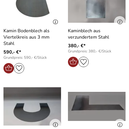
Kamin Bodenblech als
Kaminblech aus
Viertelkreis aus 3 mm
verzundertem Stahl
Stahl
380,- €*
Grundpreis: 380,- €/Stück
590,- €*
Grundpreis: 590,- €/Stück