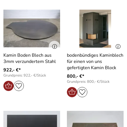
Kamin Boden Blech aus
bodenbündiges Kaminblech
3mm verzundertem Stahl
für einen von uns
gefertigten Kamin Block
922,- €*
Grundpreis: 922,- €/Stück
800,- €*
Grundpreis: 800,- €/Stück