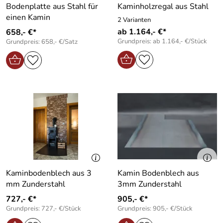
Bodenplatte aus Stahl für
Kaminholzregal aus Stahl
einen Kamin
2 Varianten
ab 1.164,- €*
658,- €*
Grundpreis: ab 1.164,- €/Stück
Grundpreis: 658,- €/Satz
Kaminbodenblech aus 3
Kamin Bodenblech aus
mm Zunderstahl
3mm Zunderstahl
727,- €*
905,- €*
Grundpreis: 727,- €/Stück
Grundpreis: 905,- €/Stück