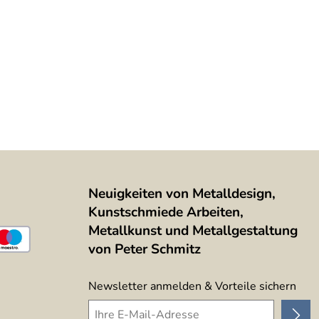
ine Kratzer aufweisen
Neuigkeiten von Metalldesign,
Kunstschmiede Arbeiten,
Metallkunst und Metallgestaltung
von Peter Schmitz
Newsletter anmelden & Vorteile sichern