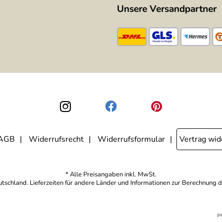
Unsere Versandpartner
AGB
Widerrufsrecht
Widerrufsformular
Vertrag wid
* Alle Preisangaben inkl. MwSt.
eutschland. Lieferzeiten für andere Länder und Informationen zur Berechnung d