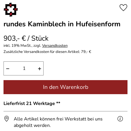
rundes Kaminblech in Hufeisenform
903,- € / Stück
inkl. 19% MwSt., zzgl.
Versandkosten
Zusätzliche Versandkosten für diesen Artikel: 79,- €
−
+
In den Warenkorb
Lieferfrist 21 Werktage **
Alle Artikel können frei Werkstatt bei uns
abgeholt werden.