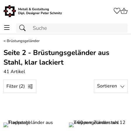
<
Brüstungsgeländer
Seite 2 - Brüstungsgeländer aus
Stahl, klar lackiert
41 Artikel
Sortieren
Filter (2)