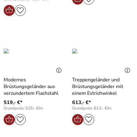
Modernes
Treppengeländer und
Brüstungsgeländer aus
Brüstungsgeländer mit
verzundertem Flachstahl
einem Estrichwinkel
519,- €*
613,- €*
Grundpreis: 519,- €/m
Grundpreis: 613,- €/m