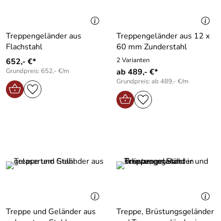
Treppengeländer aus
Treppengeländer aus 12 x
Flachstahl
60 mm Zunderstahl
2 Varianten
652,- €*
Grundpreis: 652,- €/m
ab 489,- €*
Grundpreis: ab 489,- €/m
Treppe und Geländer aus
Treppe, Brüstungsgeländer