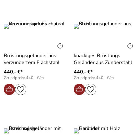
Brüstungsgeländer aus
knackiges Brüstungs
verzundertem Flachstahl
Geländer aus Zunderstahl
440,- €*
440,- €*
Grundpreis: 440,- €/m
Grundpreis: 440,- €/m