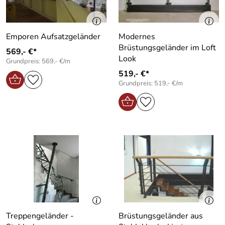
Emporen Aufsatzgeländer
Modernes
Brüstungsgeländer im Loft
569,- €*
Look
Grundpreis: 569,- €/m
519,- €*
Grundpreis: 519,- €/m
Treppengeländer -
Brüstungsgeländer aus