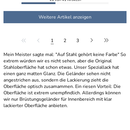
Weitere Artikel anzeigen
1
2
3
Mein Meister sagte mal: "Auf Stahl gehört keine Farbe" So
extrem würden wir es nicht sehen, aber die Original
Stahloberfläche hat schon etwas. Unser Speziallack hat
einen ganz matten Glanz. Die Geländer sehen nicht
angestrichen aus, sondern die Lackierung zieht die
Oberfläche optisch zusamammen. Ein riesen Vorteil: Die
Oberfläche ist extrem unempfindlich. Allerdings können
wir nur Brüstungsgeländer für Innenbereich mit klar
lackierter Oberfläche anbieten.