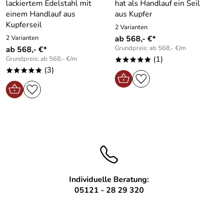
lackiertem Edelstahl mit
hat als Handlauf ein Seil
einem Handlauf aus
aus Kupfer
Kupferseil
2 Varianten
2 Varianten
ab 568,- €*
Grundpreis: ab 568,- €/m
ab 568,- €*
(1)
Grundpreis: ab 568,- €/m
*****
(3)
*****
Individuelle Beratung:
05121 - 28 29 320