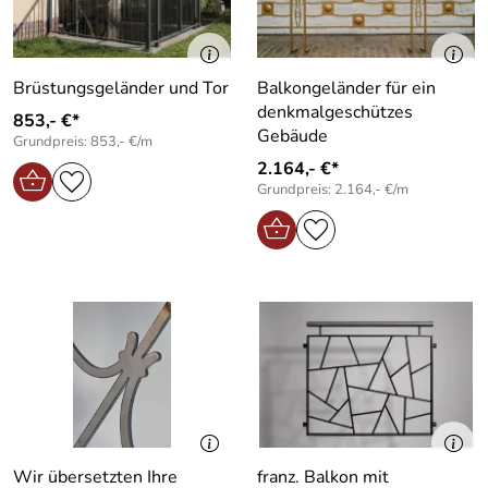
Brüstungsgeländer und Tor
Balkongeländer für ein
denkmalgeschützes
853,- €*
Gebäude
Grundpreis: 853,- €/m
2.164,- €*
Grundpreis: 2.164,- €/m
Wir übersetzten Ihre
franz. Balkon mit