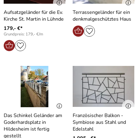
Aufsatzgeländer für die Ev.
Terrassengeländer für ein
Kirche St. Martin in Lühnde
denkmalgeschütztes Haus
179,- €*
Grundpreis: 179,- €/m
Das Schinkel Geländer am
Französischer Balkon -
Goderhardsplatz in
Symbiose aus Stahl und
Hildesheim ist fertig
Edelstahl
gestellt