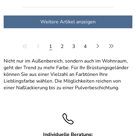
Weitere Artikel anzeigen
1
2
3
4
Nicht nur im Außenbereich, sondern auch im Wohnraum,
geht der Trend zu mehr Farbe. Für Ihr Brüstungsgeländer
können Sie aus einer Vielzahl an Farbtönen Ihre
Lieblingsfarbe wählen. Die Möglichkeiten reichen von
einer Naßlackierung bis zu einer Pulverbeschichtung.
Individuelle Beratung: