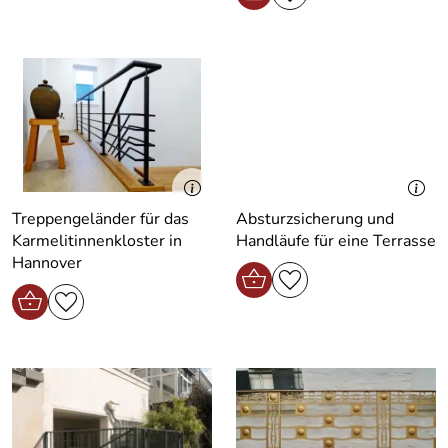
Treppengeländer für das
Absturzsicherung und
Karmelitinnenkloster in
Handläufe für eine Terrasse
Hannover