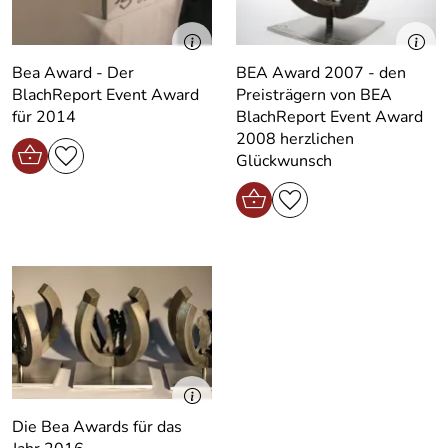
Bea Award - Der
BEA Award 2007 - den
BlachReport Event Award
Preisträgern von BEA
für 2014
BlachReport Event Award
2008 herzlichen
Glückwunsch
Die Bea Awards für das