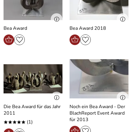
Bea Award
Bea Award 2018
Die Bea Award für das Jahr
Noch ein Bea Award - Der
2011
BlachReport Event Award
für 2013
(1)
*****