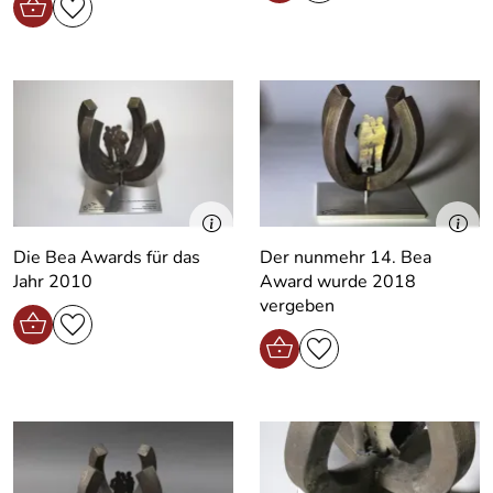
Die Bea Awards für das
Der nunmehr 14. Bea
Jahr 2010
Award wurde 2018
vergeben