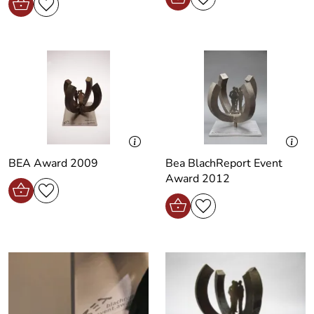
BEA Award 2009
Bea BlachReport Event
Award 2012