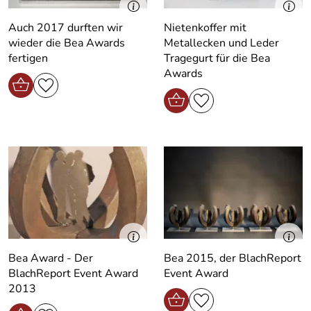
Auch 2017 durften wir
Nietenkoffer mit
wieder die Bea Awards
Metallecken und Leder
fertigen
Tragegurt für die Bea
Awards
Bea Award - Der
Bea 2015, der BlachReport
BlachReport Event Award
Event Award
2013