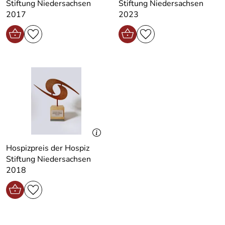
Stiftung Niedersachsen
Stiftung Niedersachsen
2017
2023
Hospizpreis der Hospiz
Stiftung Niedersachsen
2018