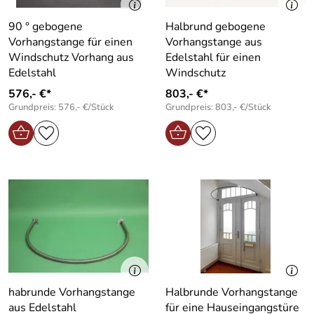
90 ° gebogene
Halbrund gebogene
Vorhangstange für einen
Vorhangstange aus
Windschutz Vorhang aus
Edelstahl für einen
Edelstahl
Windschutz
576,- €*
803,- €*
Grundpreis: 576,- €/Stück
Grundpreis: 803,- €/Stück
habrunde Vorhangstange
Halbrunde Vorhangstange
aus Edelstahl
für eine Hauseingangstüre