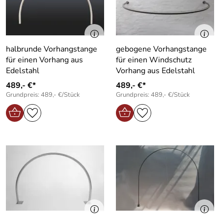
halbrunde Vorhangstange
gebogene Vorhangstange
für einen Vorhang aus
für einen Windschutz
Edelstahl
Vorhang aus Edelstahl
489,- €*
489,- €*
Grundpreis: 489,- €/Stück
Grundpreis: 489,- €/Stück