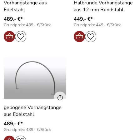
Vorhangstange aus
Halbrunde Vorhangstange
Edelstahl
aus 12 mm Rundstahl
489,- €*
449,- €*
Grundpreis: 489,- €/Stück
Grundpreis: 449,- €/Stück
gebogene Vorhangstange
aus Edelstahl
489,- €*
Grundpreis: 489,- €/Stück