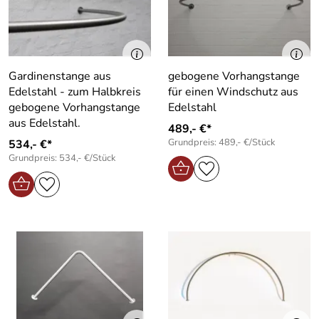
Gardinenstange aus
gebogene Vorhangstange
Edelstahl - zum Halbkreis
für einen Windschutz aus
gebogene Vorhangstange
Edelstahl
aus Edelstahl.
489,- €*
Grundpreis: 489,- €/Stück
534,- €*
Grundpreis: 534,- €/Stück