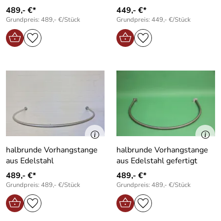
489,- €*
449,- €*
Grundpreis: 489,- €/Stück
Grundpreis: 449,- €/Stück
halbrunde Vorhangstange
halbrunde Vorhangstange
aus Edelstahl
aus Edelstahl gefertigt
489,- €*
489,- €*
Grundpreis: 489,- €/Stück
Grundpreis: 489,- €/Stück