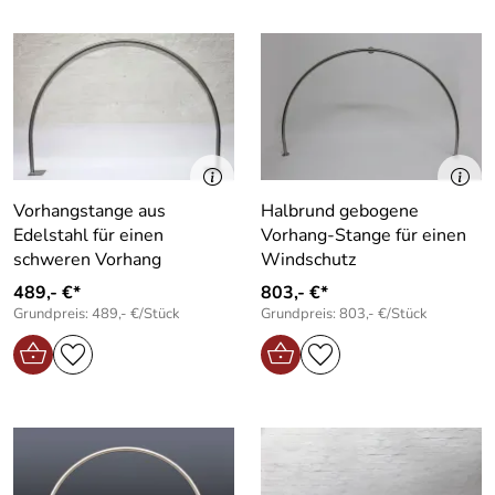
Vorhangstange aus
Halbrund gebogene
Edelstahl für einen
Vorhang-Stange für einen
schweren Vorhang
Windschutz
489,- €*
803,- €*
Grundpreis: 489,- €/Stück
Grundpreis: 803,- €/Stück