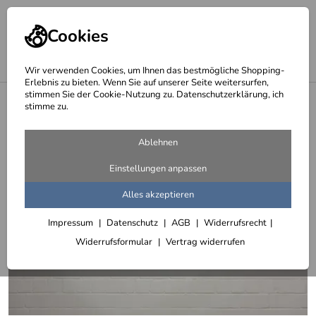
Cookies
Wir verwenden Cookies, um Ihnen das bestmögliche Shopping-
Erlebnis zu bieten. Wenn Sie auf unserer Seite weitersurfen,
stimmen Sie der Cookie-Nutzung zu. Datenschutzerklärung, ich
<
gebogene Vorhangstange für einen Windfang
stimme zu.
Ablehnen
Einstellungen anpassen
Alles akzeptieren
Impressum
Datenschutz
AGB
Widerrufsrecht
Widerrufsformular
Vertrag widerrufen