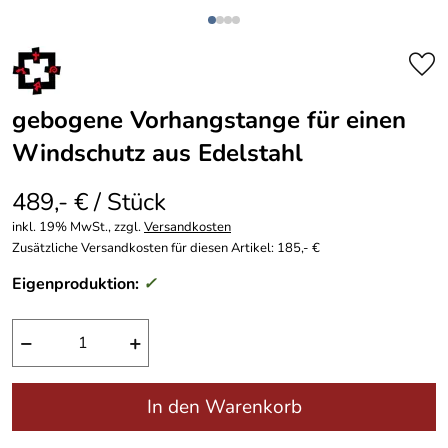
gebogene Vorhangstange für einen
Windschutz aus Edelstahl
489,- € / Stück
inkl. 19% MwSt., zzgl.
Versandkosten
Zusätzliche Versandkosten für diesen Artikel: 185,- €
Eigenproduktion:
✓
−
+
In den Warenkorb