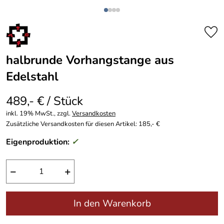
halbrunde Vorhangstange aus
Edelstahl
489,- € / Stück
inkl. 19% MwSt., zzgl.
Versandkosten
Zusätzliche Versandkosten für diesen Artikel: 185,- €
Eigenproduktion:
✓
−
+
In den Warenkorb