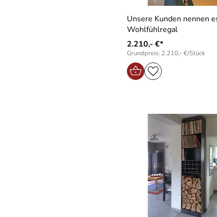
Unsere Kunden nennen e
Wohlfühlregal
2.210,- €*
Grundpreis: 2.210,- €/Stück