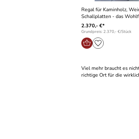
Regal für Kaminholz, Wei
Schallplatten - das Wohlf
2.370,- €*
Grundpreis: 2.370,- €/Stück
Viel mehr braucht es nich
richtige Ort für die wirkl