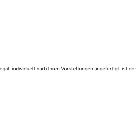
l, individuell nach Ihren Vorstellungen angefertigt, ist der