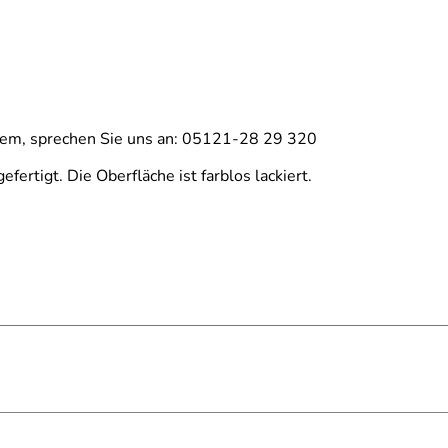
lem, sprechen Sie uns an: 05121-28 29 320
rtigt. Die Oberfläche ist farblos lackiert.