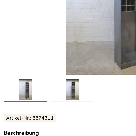
Artikel-Nr.: 6674311
Beschreibung