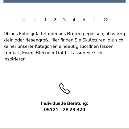
1
2
3
4
5
Ob aus Folie gefaltet oder aus Bronze gegossen, ob winzig
klein oder riesengroß. Hier finden Sie Skulpturen, die sich
keiner unserer Kategorien eindeutig zuordnen lassen.
Tombak, Eisen, Blei oder Gold... Lassen Sie sich
inspirieren.
Individuelle Beratung:
05121 - 28 29 320