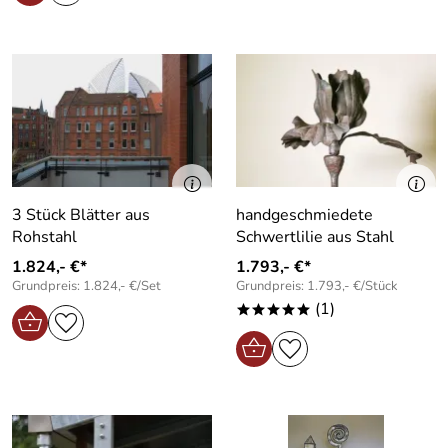
3 Stück Blätter aus
handgeschmiedete
Rohstahl
Schwertlilie aus Stahl
1.824,- €*
1.793,- €*
Grundpreis: 1.824,- €/Set
Grundpreis: 1.793,- €/Stück
(1)
*****