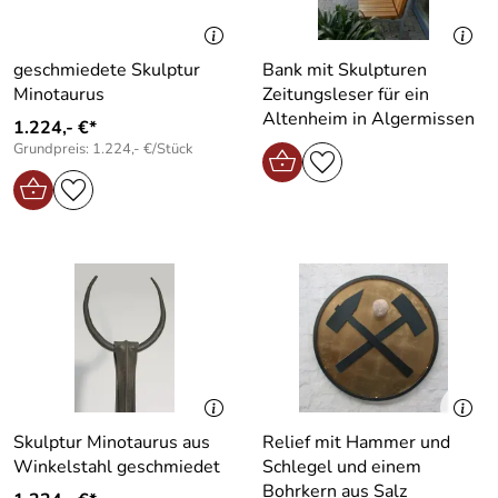
geschmiedete Skulptur
Bank mit Skulpturen
Minotaurus
Zeitungsleser für ein
Altenheim in Algermissen
1.224,- €*
Grundpreis: 1.224,- €/Stück
Skulptur Minotaurus aus
Relief mit Hammer und
Winkelstahl geschmiedet
Schlegel und einem
Bohrkern aus Salz