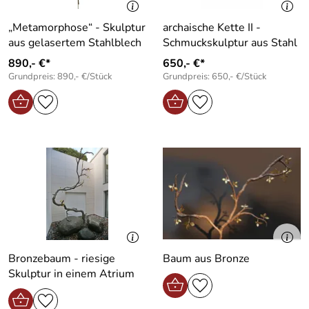
„Metamorphose“ - Skulptur
archaische Kette II -
aus gelasertem Stahlblech
Schmuckskulptur aus Stahl
890,- €*
650,- €*
Grundpreis: 890,- €/Stück
Grundpreis: 650,- €/Stück
Bronzebaum - riesige
Baum aus Bronze
Skulptur in einem Atrium