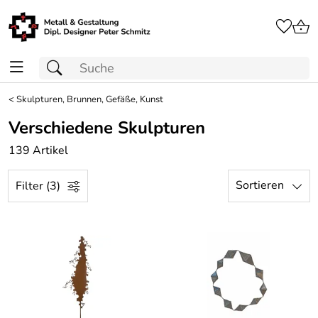
<
Skulpturen, Brunnen, Gefäße, Kunst
Verschiedene Skulpturen
139 Artikel
Sortieren
Filter (3)