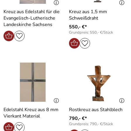
Kreuz aus Edelstahl für die
Kreuz aus 1,5 mm
Evangelisch-Lutherische
Schweißdraht
Landeskirche Sachsens
550,- €*
Grundpreis: 550,- €/Stück
Edelstahl Kreuz aus 8 mm
Rostkreuz aus Stahlblech
Vierkant Material
790,- €*
Grundpreis: 790,- €/Stück