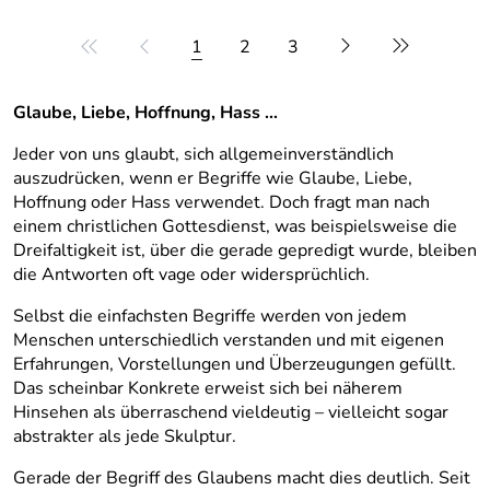
1
2
3
Glaube, Liebe, Hoffnung, Hass …
Jeder von uns glaubt, sich allgemeinverständlich
auszudrücken, wenn er Begriffe wie Glaube, Liebe,
Hoffnung oder Hass verwendet. Doch fragt man nach
einem christlichen Gottesdienst, was beispielsweise die
Dreifaltigkeit ist, über die gerade gepredigt wurde, bleiben
die Antworten oft vage oder widersprüchlich.
Selbst die einfachsten Begriffe werden von jedem
Menschen unterschiedlich verstanden und mit eigenen
Erfahrungen, Vorstellungen und Überzeugungen gefüllt.
Das scheinbar Konkrete erweist sich bei näherem
Hinsehen als überraschend vieldeutig – vielleicht sogar
abstrakter als jede Skulptur.
Gerade der Begriff des Glaubens macht dies deutlich. Seit