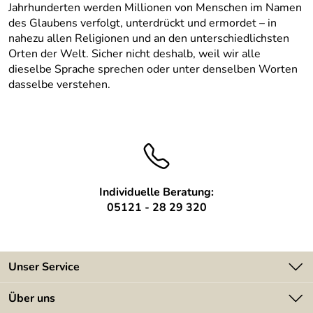
Jahrhunderten werden Millionen von Menschen im Namen
des Glaubens verfolgt, unterdrückt und ermordet – in
nahezu allen Religionen und an den unterschiedlichsten
Orten der Welt. Sicher nicht deshalb, weil wir alle
dieselbe Sprache sprechen oder unter denselben Worten
dasselbe verstehen.
Individuelle Beratung:
05121 - 28 29 320
Unser Service
Kontakt
Über uns