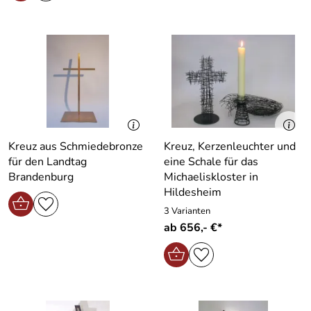
Kreuz aus Schmiedebronze
Kreuz, Kerzenleuchter und
für den Landtag
eine Schale für das
Brandenburg
Michaeliskloster in
Hildesheim
3 Varianten
ab 656,- €*