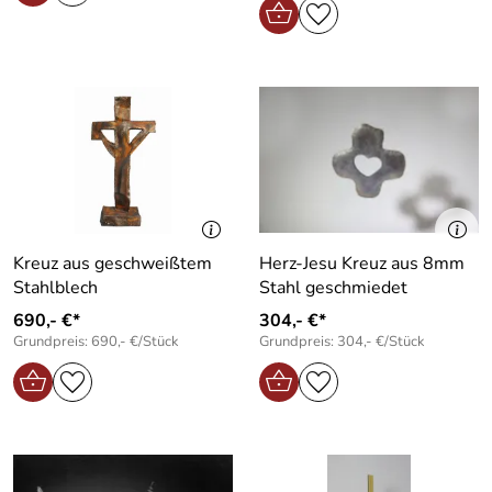
Kreuz aus geschweißtem
Herz-Jesu Kreuz aus 8mm
Stahlblech
Stahl geschmiedet
690,- €*
304,- €*
Grundpreis: 690,- €/Stück
Grundpreis: 304,- €/Stück