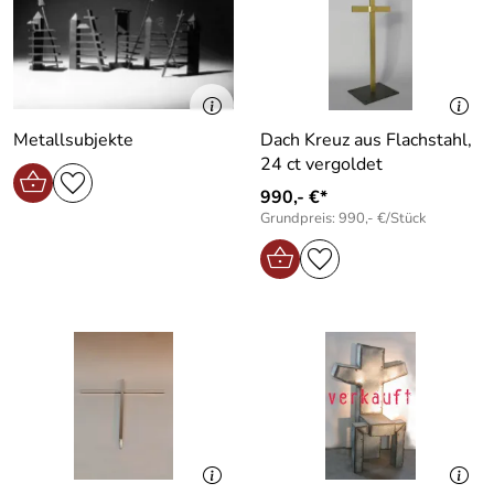
Metallsubjekte
Dach Kreuz aus Flachstahl,
24 ct vergoldet
990,- €*
Grundpreis: 990,- €/Stück