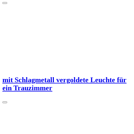
mit Schlagmetall vergoldete Leuchte für
ein Trauzimmer