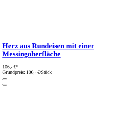
Herz aus Rundeisen mit einer
Messingoberfläche
106,- €*
Grundpreis: 106,- €/Stück