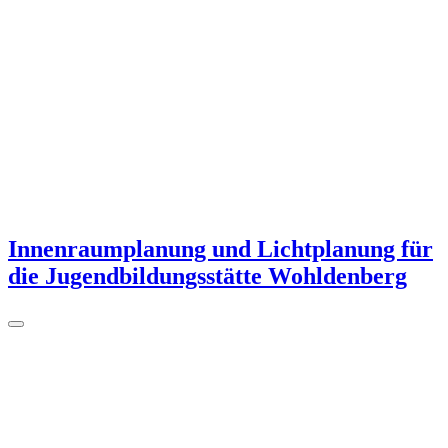
Innenraumplanung und Lichtplanung für
die Jugendbildungsstätte Wohldenberg