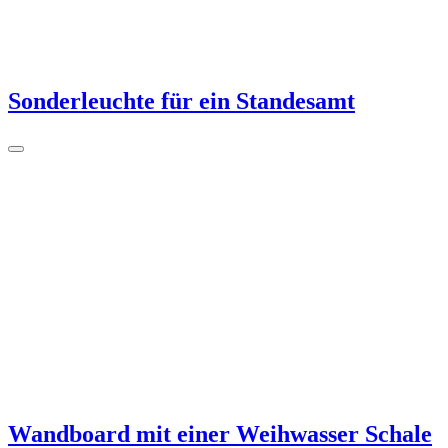
Sonderleuchte für ein Standesamt
Wandboard mit einer Weihwasser Schale