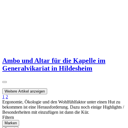
Ambo und Altar für die Kapelle im
Generalvikariat in Hildesheim
Weitere Artikel anzeigen
1
2
Ergonomie, Ökologie und den Wohlfühlfaktor unter einen Hut zu
bekommen ist eine Herausforderung. Dazu noch einige Highlights /
Besonderheiten mit einzufügen ist dann die Kür.
Filtern
Marken