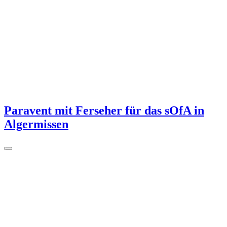
Paravent mit Ferseher für das sOfA in
Algermissen