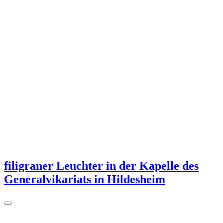
filigraner Leuchter in der Kapelle des
Generalvikariats in Hildesheim