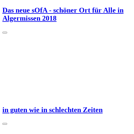
Das neue sOfA - schöner Ort für Alle in
Algermissen 2018
in guten wie in schlechten Zeiten