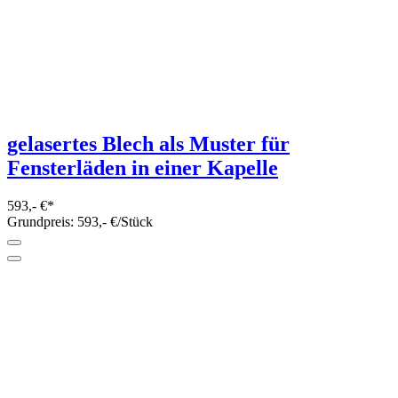
gelasertes Blech als Muster für
Fensterläden in einer Kapelle
593,- €*
Grundpreis: 593,- €/Stück