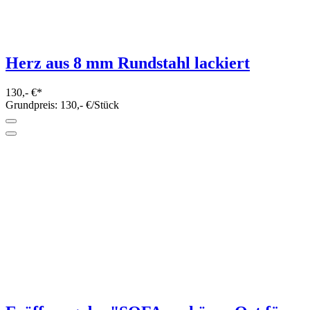
Herz aus 8 mm Rundstahl lackiert
130,- €*
Grundpreis: 130,- €/Stück