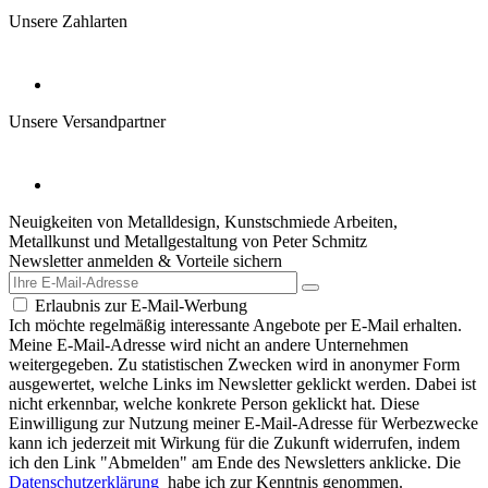
Unsere Zahlarten
Unsere Versandpartner
Neuigkeiten von Metalldesign, Kunstschmiede Arbeiten,
Metallkunst und Metallgestaltung von Peter Schmitz
Newsletter anmelden & Vorteile sichern
Erlaubnis zur E-Mail-Werbung
Ich möchte regelmäßig interessante Angebote per E-Mail erhalten.
Meine E-Mail-Adresse wird nicht an andere Unternehmen
weitergegeben. Zu statistischen Zwecken wird in anonymer Form
ausgewertet, welche Links im Newsletter geklickt werden. Dabei ist
nicht erkennbar, welche konkrete Person geklickt hat. Diese
Einwilligung zur Nutzung meiner E-Mail-Adresse für Werbezwecke
kann ich jederzeit mit Wirkung für die Zukunft widerrufen, indem
ich den Link "Abmelden" am Ende des Newsletters anklicke. Die
Datenschutzerklärung
habe ich zur Kenntnis genommen.