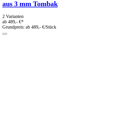
aus 3 mm Tombak
2 Varianten
ab 489,- €*
Grundpreis: ab 489,- €/Stück