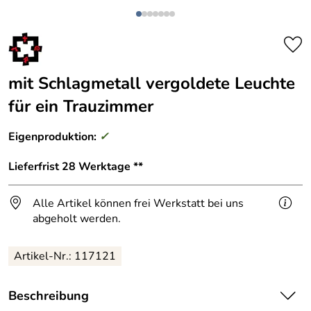
mit Schlagmetall vergoldete Leuchte
für ein Trauzimmer
Eigenproduktion:
✓
Lieferfrist 28 Werktage **
Alle Artikel können frei Werkstatt bei uns
abgeholt werden.
Artikel-Nr.: 117121
Beschreibung