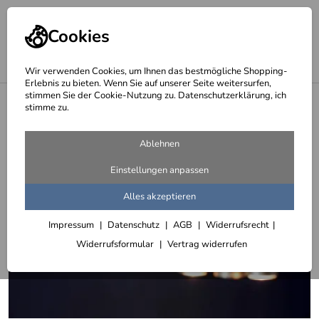
Cookies
Wir verwenden Cookies, um Ihnen das bestmögliche Shopping-
Erlebnis zu bieten. Wenn Sie auf unserer Seite weitersurfen,
stimmen Sie der Cookie-Nutzung zu. Datenschutzerklärung, ich
<
Deckenleuchten
stimme zu.
Ablehnen
Einstellungen anpassen
Alles akzeptieren
Impressum
Datenschutz
AGB
Widerrufsrecht
Widerrufsformular
Vertrag widerrufen