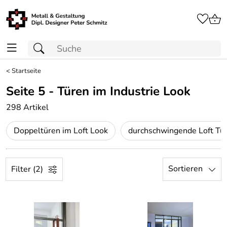
<
Startseite
Seite 5 - Türen im Industrie Look
298 Artikel
Doppeltüren im Loft Look
Sortieren
Filter (2)