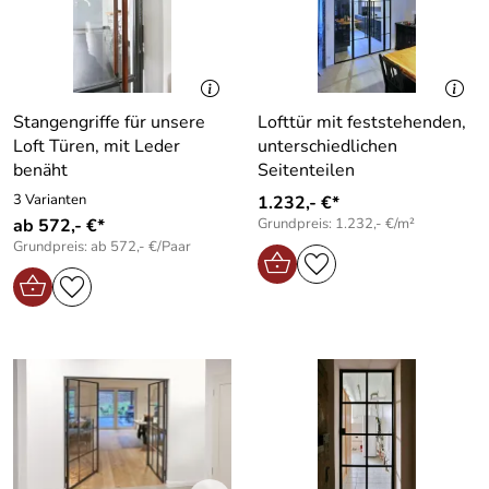
Stangengriffe für unsere
Lofttür mit feststehenden,
Loft Türen, mit Leder
unterschiedlichen
benäht
Seitenteilen
3 Varianten
1.232,- €*
ab 572,- €*
Grundpreis: 1.232,- €/m²
Grundpreis: ab 572,- €/Paar