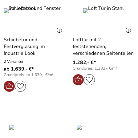
Schiebetür und
Lofttür mit 2
Festverglasung im
feststehenden,
Industrie Look
verschiedenen Seitenteilen
2 Varianten
1.282,- €*
ab 1.639,- €*
Grundpreis: 1.282,- €/m²
Grundpreis: ab 1.639,- €/m²