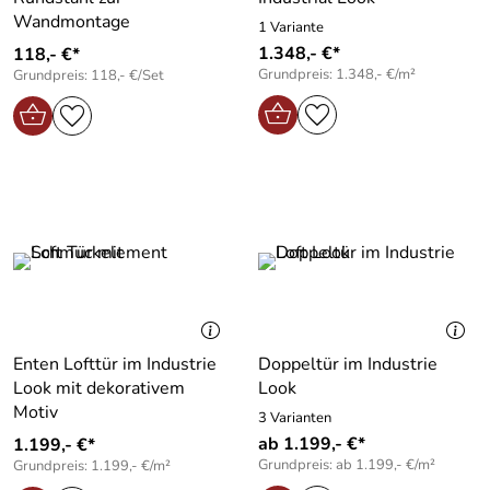
Wandmontage
1 Variante
1.348,- €*
118,- €*
Grundpreis: 1.348,- €/m²
Grundpreis: 118,- €/Set
Enten Lofttür im Industrie
Doppeltür im Industrie
Look mit dekorativem
Look
Motiv
3 Varianten
ab 1.199,- €*
1.199,- €*
Grundpreis: ab 1.199,- €/m²
Grundpreis: 1.199,- €/m²