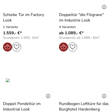
Schiebe Tür im Factory
Doppeltür "die Filigrane"
Look
im Industrie Look
1 Variante
4 Varianten
1.559,- €*
ab 1.089,- €*
Grundpreis: 1.559,- €/m²
Grundpreis: ab 1.089,- €/m²
Doppel Pendeltür im
Rundbogen Lofttüre für das
Industrial Look
Burghotel Hardenberg