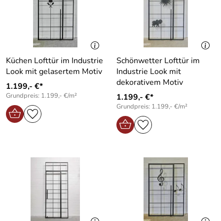
Küchen Lofttür im Industrie
Schönwetter Lofttür im
Look mit gelasertem Motiv
Industrie Look mit
dekorativem Motiv
1.199,- €*
Grundpreis: 1.199,- €/m²
1.199,- €*
Grundpreis: 1.199,- €/m²