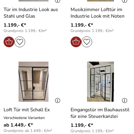
Tür im Industrie Look aus
Musikzimmer Lofttür im
Stahl und Glas
Industrie Look mit Noten
1.199,- €*
1.199,- €*
Grundpreis: 1.199,- €/m²
Grundpreis: 1.199,- €/m²
Loft Tür mit Schall Ex
Eingangstür im Bauhausstil
für eine Steuerkanzlei
Verschiedene Varianten
ab 1.449,- €*
1.199,- €*
Grundpreis: ab 1.449,- €/m²
Grundpreis: 1.199,- €/m²