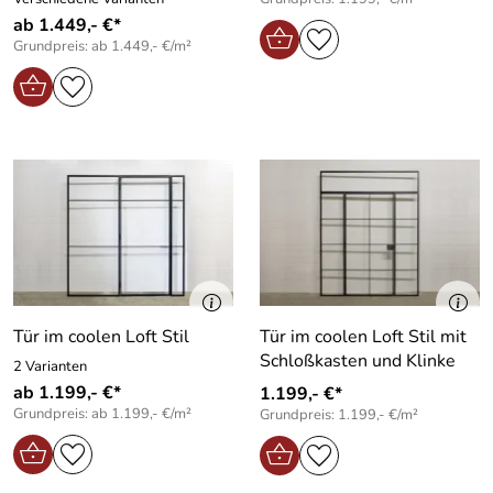
ab 1.449,- €*
Grundpreis: ab 1.449,- €/m²
Tür im coolen Loft Stil
Tür im coolen Loft Stil mit
Schloßkasten und Klinke
2 Varianten
ab 1.199,- €*
1.199,- €*
Grundpreis: ab 1.199,- €/m²
Grundpreis: 1.199,- €/m²