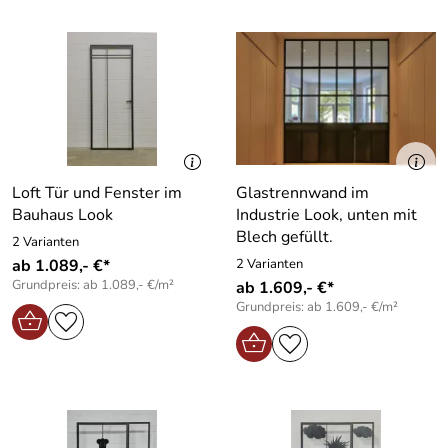
Loft Tür und Fenster im
Glastrennwand im
Bauhaus Look
Industrie Look, unten mit
Blech gefüllt.
2 Varianten
ab 1.089,- €*
2 Varianten
Grundpreis: ab 1.089,- €/m²
ab 1.609,- €*
Grundpreis: ab 1.609,- €/m²