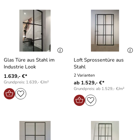
Glas Türe aus Stahl im
Loft Sprossentüre aus
Industrie Look
Stahl
2 Varianten
1.639,- €*
Grundpreis: 1.639,- €/m²
ab 1.529,- €*
Grundpreis: ab 1.529,- €/m²