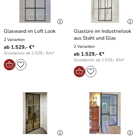
Glaswand im Loft Look
Glastüre im Industrielook
aus Stahl und Glas
2 Varianten
ab 1.529,- €*
2 Varianten
Grundpreis: ab 1.529,- €/m²
ab 1.529,- €*
Grundpreis: ab 1.529,- €/m²