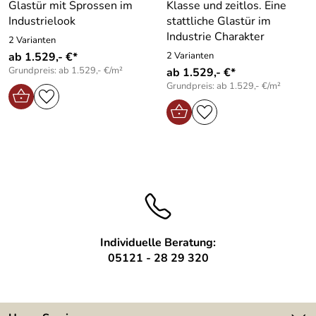
Glastür mit Sprossen im
Klasse und zeitlos. Eine
Industrielook
stattliche Glastür im
Industrie Charakter
2 Varianten
ab 1.529,- €*
2 Varianten
Grundpreis: ab 1.529,- €/m²
ab 1.529,- €*
Grundpreis: ab 1.529,- €/m²
Individuelle Beratung:
05121 - 28 29 320