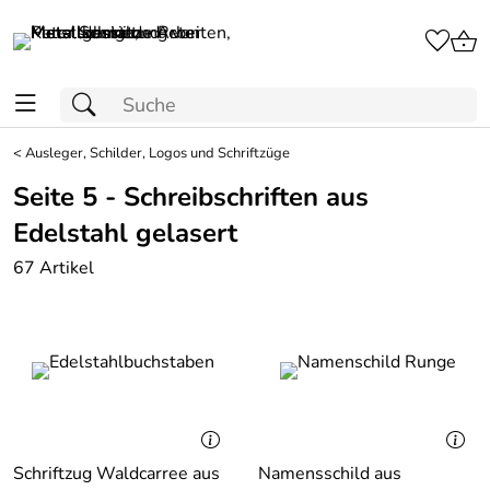
<
Ausleger, Schilder, Logos und Schriftzüge
Seite 5 - Schreibschriften aus
Edelstahl gelasert
67 Artikel
Schriftzug Waldcarree aus
Namensschild aus