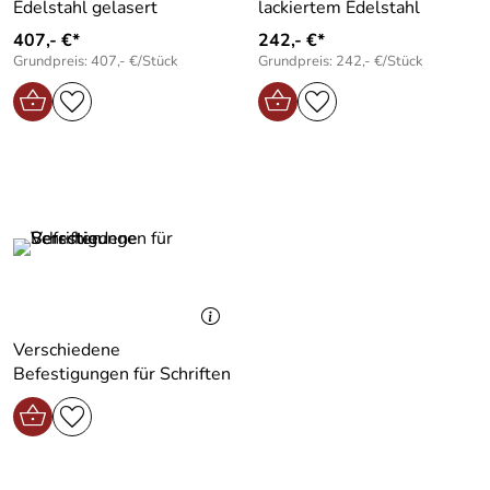
Edelstahl gelasert
lackiertem Edelstahl
407,- €*
242,- €*
Grundpreis: 407,- €/Stück
Grundpreis: 242,- €/Stück
Verschiedene
Befestigungen für Schriften